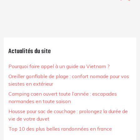
Actualités du site
Pourquoi faire appel à un guide au Vietnam ?
Oreiller gonflable de plage : confort nomade pour vos
siestes en extérieur
Camping caen ouvert toute l’année : escapades
normandes en toute saison
Housse pour sac de couchage : prolongez la durée de
vie de votre duvet
Top 10 des plus belles randonnées en france