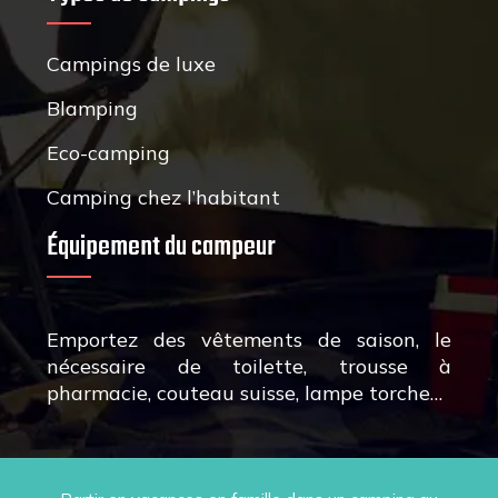
Campings de luxe
Blamping
Eco-camping
Camping chez l’habitant
Équipement du campeur
Emportez des vêtements de saison, le
nécessaire de toilette, trousse à
pharmacie, couteau suisse, lampe torche…