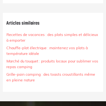
Articles similaires
Recettes de vacances : des plats simples et délicieux
à emporter
Chauffe-plat électrique : maintenez vos plats à
température idéale
Marché du touquet : produits locaux pour sublimer vos
repas camping
Grille-pain camping : des toasts croustillants même
en pleine nature