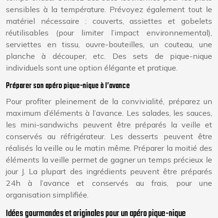
sensibles à la température. Prévoyez également tout le
matériel nécessaire : couverts, assiettes et gobelets
réutilisables (pour limiter l’impact environnemental),
serviettes en tissu, ouvre-bouteilles, un couteau, une
planche à découper, etc. Des sets de pique-nique
individuels sont une option élégante et pratique.
Préparer son apéro pique-nique à l’avance
Pour profiter pleinement de la convivialité, préparez un
maximum d’éléments à l’avance. Les salades, les sauces,
les mini-sandwichs peuvent être préparés la veille et
conservés au réfrigérateur. Les desserts peuvent être
réalisés la veille ou le matin même. Préparer la moitié des
éléments la veille permet de gagner un temps précieux le
jour J. La plupart des ingrédients peuvent être préparés
24h à l’avance et conservés au frais, pour une
organisation simplifiée.
Idées gourmandes et originales pour un apéro pique-nique