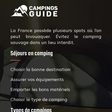
La France possède plusieurs spots où l’on
peut bivouaquer. Évitez le camping
sauvage dans un lieu interdit.
Séjours en camping
Choisir la bonne destination
Assurer vos équipements
Emporter les bons matériels
Choisir le type de camping
Types de campings