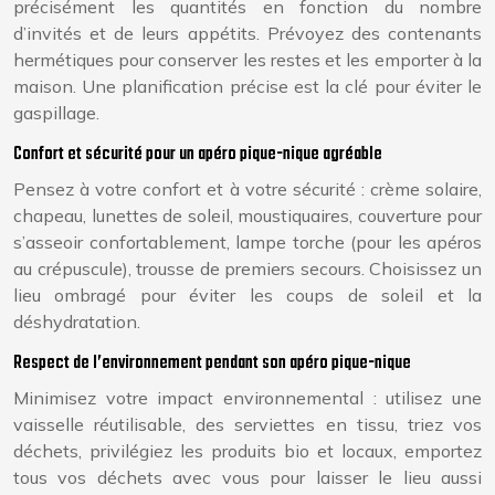
précisément les quantités en fonction du nombre
d’invités et de leurs appétits. Prévoyez des contenants
hermétiques pour conserver les restes et les emporter à la
maison. Une planification précise est la clé pour éviter le
gaspillage.
Confort et sécurité pour un apéro pique-nique agréable
Pensez à votre confort et à votre sécurité : crème solaire,
chapeau, lunettes de soleil, moustiquaires, couverture pour
s’asseoir confortablement, lampe torche (pour les apéros
au crépuscule), trousse de premiers secours. Choisissez un
lieu ombragé pour éviter les coups de soleil et la
déshydratation.
Respect de l’environnement pendant son apéro pique-nique
Minimisez votre impact environnemental : utilisez une
vaisselle réutilisable, des serviettes en tissu, triez vos
déchets, privilégiez les produits bio et locaux, emportez
tous vos déchets avec vous pour laisser le lieu aussi