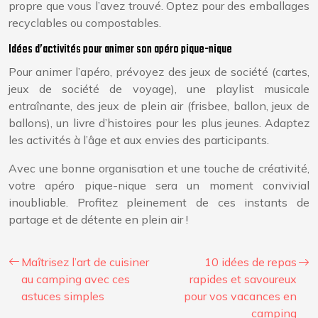
propre que vous l’avez trouvé. Optez pour des emballages
recyclables ou compostables.
Idées d’activités pour animer son apéro pique-nique
Pour animer l’apéro, prévoyez des jeux de société (cartes,
jeux de société de voyage), une playlist musicale
entraînante, des jeux de plein air (frisbee, ballon, jeux de
ballons), un livre d’histoires pour les plus jeunes. Adaptez
les activités à l’âge et aux envies des participants.
Avec une bonne organisation et une touche de créativité,
votre apéro pique-nique sera un moment convivial
inoubliable. Profitez pleinement de ces instants de
partage et de détente en plein air !
Maîtrisez l’art de cuisiner
10 idées de repas
au camping avec ces
rapides et savoureux
astuces simples
pour vos vacances en
camping