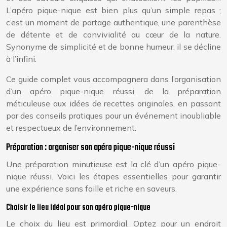
L’apéro pique-nique est bien plus qu’un simple repas ;
c’est un moment de partage authentique, une parenthèse
de détente et de convivialité au cœur de la nature.
Synonyme de simplicité et de bonne humeur, il se décline
à l’infini.
Ce guide complet vous accompagnera dans l’organisation
d’un apéro pique-nique réussi, de la préparation
méticuleuse aux idées de recettes originales, en passant
par des conseils pratiques pour un événement inoubliable
et respectueux de l’environnement.
Préparation : organiser son apéro pique-nique réussi
Une préparation minutieuse est la clé d’un apéro pique-
nique réussi. Voici les étapes essentielles pour garantir
une expérience sans faille et riche en saveurs.
Choisir le lieu idéal pour son apéro pique-nique
Le choix du lieu est primordial. Optez pour un endroit