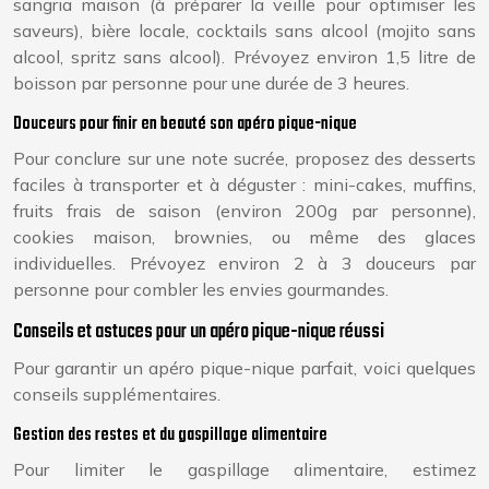
sangria maison (à préparer la veille pour optimiser les
saveurs), bière locale, cocktails sans alcool (mojito sans
alcool, spritz sans alcool). Prévoyez environ 1,5 litre de
boisson par personne pour une durée de 3 heures.
Douceurs pour finir en beauté son apéro pique-nique
Pour conclure sur une note sucrée, proposez des desserts
faciles à transporter et à déguster : mini-cakes, muffins,
fruits frais de saison (environ 200g par personne),
cookies maison, brownies, ou même des glaces
individuelles. Prévoyez environ 2 à 3 douceurs par
personne pour combler les envies gourmandes.
Conseils et astuces pour un apéro pique-nique réussi
Pour garantir un apéro pique-nique parfait, voici quelques
conseils supplémentaires.
Gestion des restes et du gaspillage alimentaire
Pour limiter le gaspillage alimentaire, estimez