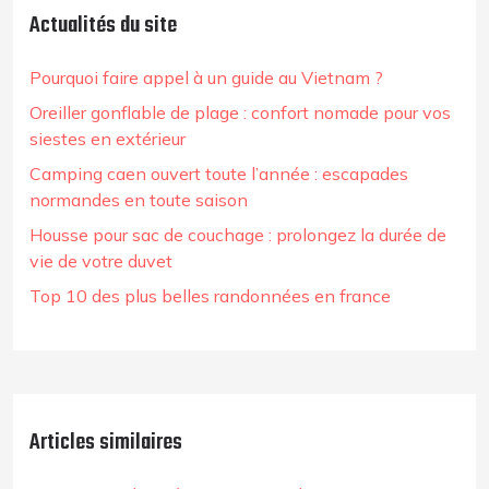
Actualités du site
Pourquoi faire appel à un guide au Vietnam ?
Oreiller gonflable de plage : confort nomade pour vos
siestes en extérieur
Camping caen ouvert toute l’année : escapades
normandes en toute saison
Housse pour sac de couchage : prolongez la durée de
vie de votre duvet
Top 10 des plus belles randonnées en france
Articles similaires