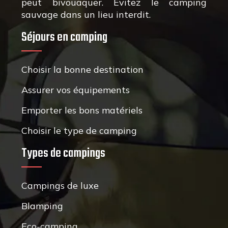
peut bivouaquer. Évitez le camping
sauvage dans un lieu interdit.
Séjours en camping
Choisir la bonne destination
Assurer vos équipements
Emporter les bons matériels
Choisir le type de camping
Types de campings
Campings de luxe
Blamping
Eco-camping